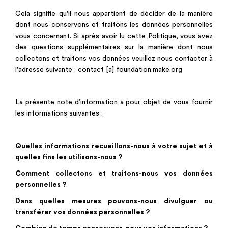
Cela signifie qu'il nous appartient de décider de la manière
dont nous conservons et traitons les données personnelles
vous concernant. Si après avoir lu cette Politique, vous avez
des questions supplémentaires sur la manière dont nous
collectons et traitons vos données veuillez nous contacter à
l'adresse suivante : contact [a] foundation.make.org
La présente note d’information a pour objet de vous fournir
les informations suivantes :
Quelles informations recueillons-nous à votre sujet et à
quelles fins les utilisons-nous ?
Comment collectons et traitons-nous vos données
personnelles ?
Dans quelles mesures pouvons-nous divulguer ou
transférer vos données personnelles ?