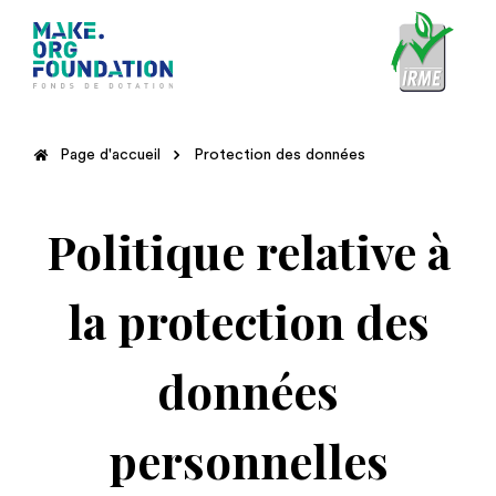
Page d'accueil
Protection des données
Politique relative à
la protection des
données
personnelles