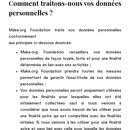
Comment traitons-nous vos données
personnelles ?
Make.org Foundation traite vos données personnelles
conformément
aux principes ci-dessous énoncés:
Make.org Foundation recueillera vos données
personnelles de façon loyale, licite et pour une finalité
déterminée en lien avec ses activités ;
Make.org Foundation prendra toutes les mesures
permettant de garantir l’exactitude de vos données
personnelles ;
Vos données personnelles seront uniquement utilisées
pour les finalités pour lesquelles elles ont été
initialement collectées sauf si nous venions à
considérer que nous avons besoin de les utiliser pour
une finalité autre qui est compatible avec les finalités
initiales. Si nous venions à les utiliser pour une finalité
autre et sans lien avec celle pour laquelle les données