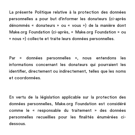
La présente Politique relative à la protection des données
personnelles a pour but d'informer les donateurs (ci-après
dénommés « donateurs » ou « vous ») de la manière dont
Make.org Foundation (ci-après, « Make.org Foundation » ou
« nous ») collecte et traite leurs données personnelles.
Par « données personnelles », nous entendons les
informations concernant les donateurs qui pourraient les
identifier, directement ou indirectement, telles que les noms
et coordonnées.
En vertu de la législation applicable sur la protection des
données personnelles, Make.org Foundation est considéré
comme le « responsable du traitement » des données
personnelles recueillies pour les finalités énumérées ci-
dessous.