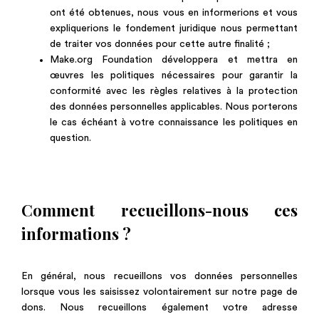
ont été obtenues, nous vous en informerions et vous
expliquerions le fondement juridique nous permettant
de traiter vos données pour cette autre finalité ;
Make.org Foundation développera et mettra en
œuvres les politiques nécessaires pour garantir la
conformité avec les règles relatives à la protection
des données personnelles applicables. Nous porterons
le cas échéant à votre connaissance les politiques en
question.
Comment recueillons-nous ces
informations ?
En général, nous recueillons vos données personnelles
lorsque vous les saisissez volontairement sur notre page de
dons. Nous recueillons également votre adresse