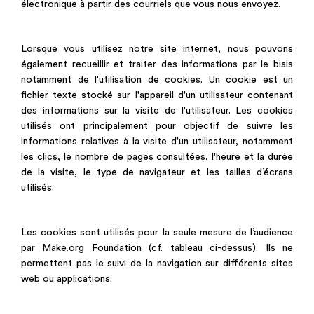
électronique à partir des courriels que vous nous envoyez.
Lorsque vous utilisez notre site internet, nous pouvons
également recueillir et traiter des informations par le biais
notamment de l'utilisation de cookies. Un cookie est un
fichier texte stocké sur l'appareil d'un utilisateur contenant
des informations sur la visite de l'utilisateur. Les cookies
utilisés ont principalement pour objectif de suivre les
informations relatives à la visite d'un utilisateur, notamment
les clics, le nombre de pages consultées, l'heure et la durée
de la visite, le type de navigateur et les tailles d’écrans
utilisés.
Les cookies sont utilisés pour la seule mesure de l’audience
par Make.org Foundation (cf. tableau ci-dessus). Ils ne
permettent pas le suivi de la navigation sur différents sites
web ou applications.