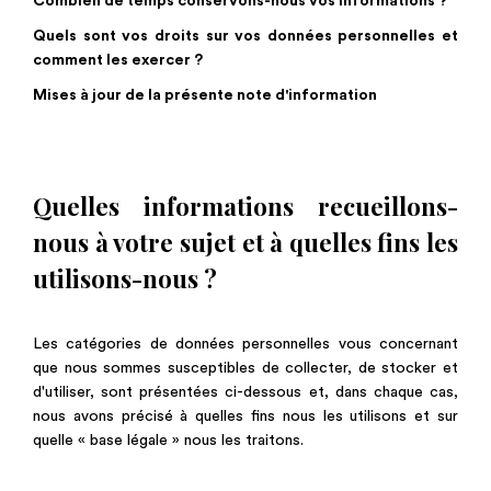
Combien de temps conservons-nous vos informations ?
Quels sont vos droits sur vos données personnelles et
comment les exercer ?
Mises à jour de la présente note d'information
Quelles informations recueillons-
nous à votre sujet et à quelles fins les
utilisons-nous ?
Les catégories de données personnelles vous concernant
que nous sommes susceptibles de collecter, de stocker et
d'utiliser, sont présentées ci-dessous et, dans chaque cas,
nous avons précisé à quelles fins nous les utilisons et sur
quelle « base légale » nous les traitons.