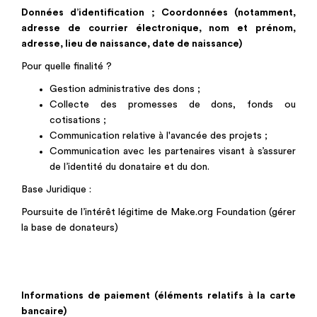
Données d’identification ; Coordonnées (notamment,
adresse de courrier électronique, nom et prénom,
adresse, lieu de naissance, date de naissance)
Pour quelle finalité ?
Gestion administrative des dons ;
Collecte des promesses de dons, fonds ou
cotisations ;
Communication relative à l'avancée des projets ;
Communication avec les partenaires visant à s’assurer
de l’identité du donataire et du don.
Base Juridique :
Poursuite de l’intérêt légitime de Make.org Foundation (gérer
la base de donateurs)
Informations de paiement (éléments relatifs à la carte
bancaire)