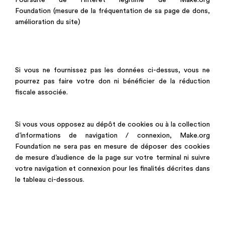
Poursuite de l’intérêt légitime de Make.org
Foundation (mesure de la fréquentation de sa page de dons,
amélioration du site)
Si vous ne fournissez pas les données ci-dessus, vous ne
pourrez pas faire votre don ni bénéficier de la réduction
fiscale associée.
Si vous vous opposez au dépôt de cookies ou à la collection
d’informations de navigation / connexion, Make.org
Foundation ne sera pas en mesure de déposer des cookies
de mesure d’audience de la page sur votre terminal ni suivre
votre navigation et connexion pour les finalités décrites dans
le tableau ci-dessous.