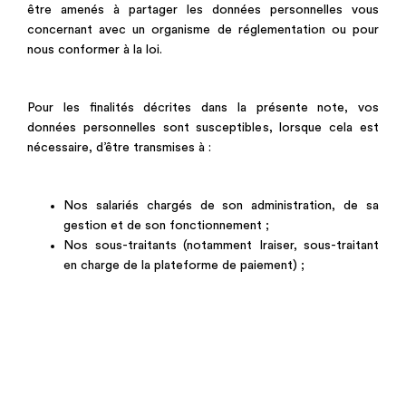
être amenés à partager les données personnelles vous
concernant avec un organisme de réglementation ou pour
nous conformer à la loi.
Pour les finalités décrites dans la présente note, vos
données personnelles sont susceptibles, lorsque cela est
nécessaire, d’être transmises à :
Nos salariés chargés de son administration, de sa
gestion et de son fonctionnement ;
Nos sous-traitants (notamment Iraiser, sous-traitant
en charge de la plateforme de paiement) ;