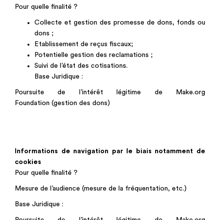
Pour quelle finalité ?
Collecte et gestion des promesse de dons, fonds ou
dons ;
Etablissement de reçus fiscaux;
Potentielle gestion des reclamations ;
Suivi de l’état des cotisations.
Base Juridique :
Poursuite de l’intérêt légitime de Make.org
Foundation (gestion des dons)
Informations de navigation par le biais notamment de
cookies
Pour quelle finalité ?
Mesure de l’audience (mesure de la fréquentation, etc.)
Base Juridique :