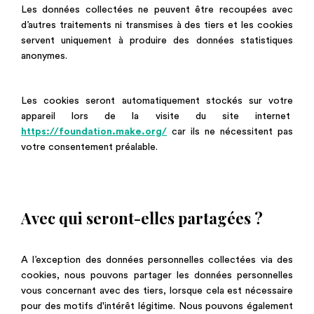
Les données collectées ne peuvent être recoupées avec
d’autres traitements ni transmises à des tiers et les cookies
servent uniquement à produire des données statistiques
anonymes.
Les cookies seront automatiquement stockés sur votre
appareil lors de la visite du site internet
https://foundation.make.org/
car ils ne nécessitent pas
votre consentement préalable.
Avec qui seront-elles partagées ?
A l’exception des données personnelles collectées via des
cookies, nous pouvons partager les données personnelles
vous concernant avec des tiers, lorsque cela est nécessaire
pour des motifs d'intérêt légitime. Nous pouvons également