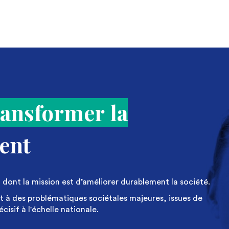
ransformer la
ent
dont la mission est d’améliorer durablement la société.
 à des problématiques sociétales majeures, issues de
isif à l'échelle nationale.