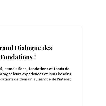
Grand Dialogue des
 Fondations !
26, associations, fondations et fonds de
artager leurs expériences et leurs besoins
rations de demain au service de l'intérêt