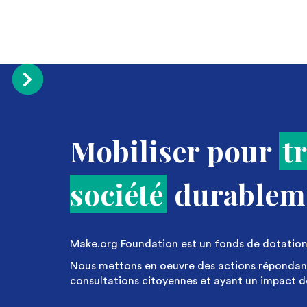
Mobiliser pour
t
société
durablem
Make.org Foundation est un fonds de dotation 
Nous mettons en oeuvre des actions répondant
consultations citoyennes et ayant un impact déc