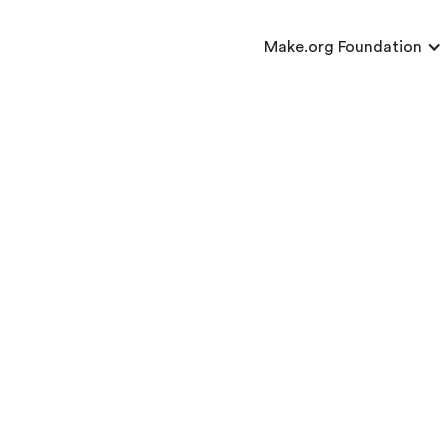
Make.org Foundation