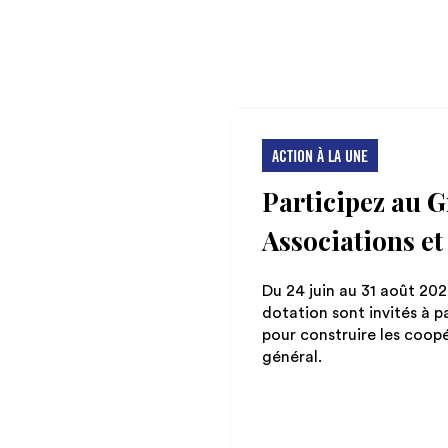
ACTION À LA UNE
Participez au 
Associations et
Du 24 juin au 31 août 20
dotation sont invités à p
pour construire les coopé
général.