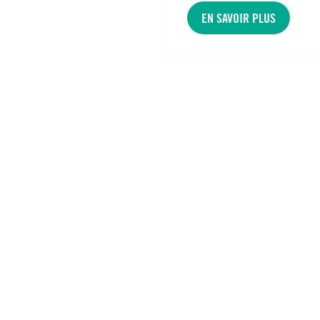
EN SAVOIR PLUS