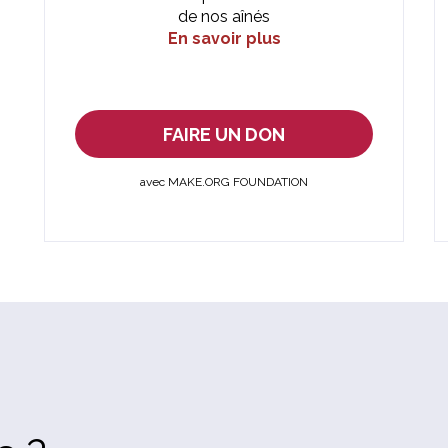
de nos aînés
En savoir plus
FAIRE UN DON
avec MAKE.ORG FOUNDATION