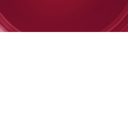
FEMMES