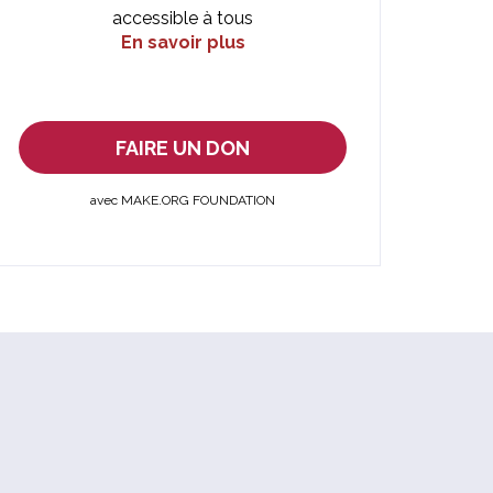
accessible à tous
En savoir plus
FAIRE UN DON
avec MAKE.ORG FOUNDATION