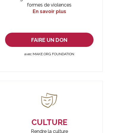
formes de violences
En savoir plus
FAIRE UN DON
avec MAKE.ORG FOUNDATION
CULTURE
Rendre la culture