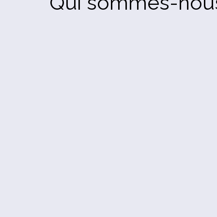
Qui sommes-nou