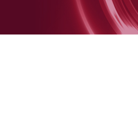
HANDICAP