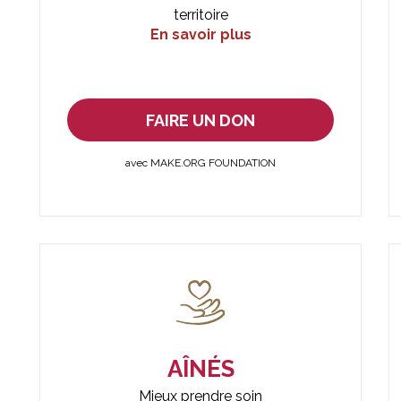
territoire
En savoir plus
FAIRE UN DON
avec MAKE.ORG FOUNDATION
AÎNÉS
Mieux prendre soin