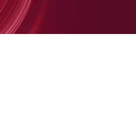
JEUNESSE