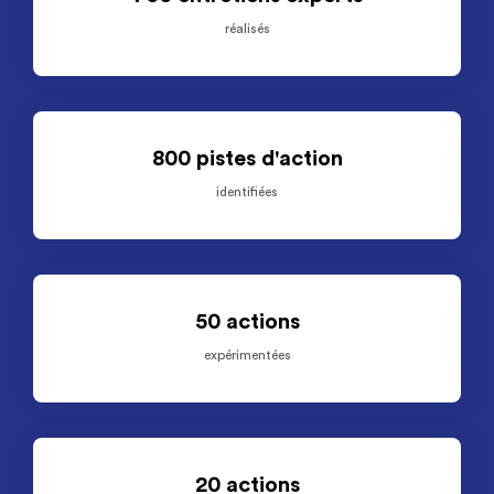
réalisés
800 pistes d'action
identifiées
50 actions
expérimentées
20 actions