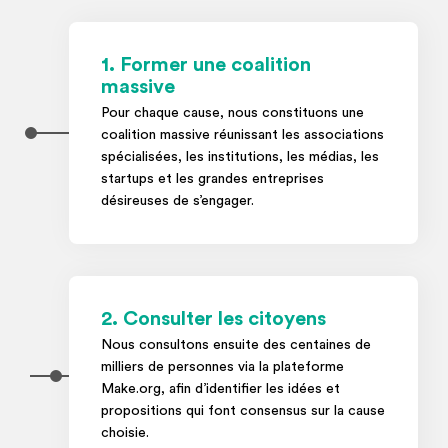
1. Former une coalition
massive
Pour chaque cause, nous constituons une
coalition massive réunissant les associations
spécialisées, les institutions, les médias, les
startups et les grandes entreprises
désireuses de s’engager.
2. Consulter les citoyens
Nous consultons ensuite des centaines de
milliers de personnes via la plateforme
Make.org, afin d’identifier les idées et
propositions qui font consensus sur la cause
choisie.