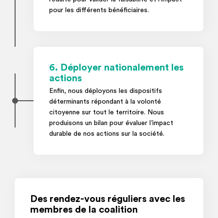
pour les différents bénéficiaires.
6. Déployer nationalement les
actions
Enfin, nous déployons les dispositifs
déterminants répondant à la volonté
citoyenne sur tout le territoire. Nous
produisons un bilan pour évaluer l’impact
durable de nos actions sur la société.
Des rendez-vous réguliers avec les
membres de la coalition