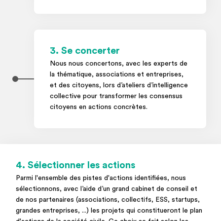
3. Se concerter
Nous nous concertons, avec les experts de
la thématique, associations et entreprises,
et des citoyens, lors d’ateliers d’intelligence
collective pour transformer les consensus
citoyens en actions concrètes.
4. Sélectionner les actions
Parmi l'ensemble des pistes d'actions identifiées, nous
sélectionnons, avec l’aide d’un grand cabinet de conseil et
de nos partenaires (associations, collectifs, ESS, startups,
grandes entreprises, ...) les projets qui constitueront le plan