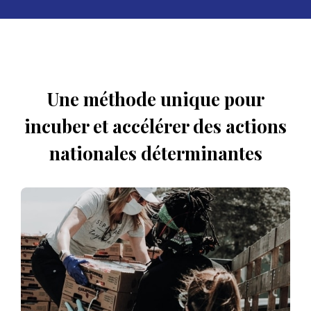
Une méthode unique pour
incuber et accélérer des actions
nationales déterminantes