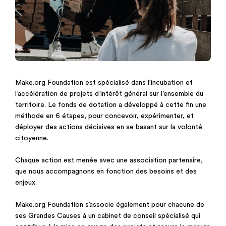
Make.org Foundation est spécialisé dans l'incubation et
l’accélération de projets d’intérêt général sur l’ensemble du
territoire. Le fonds de dotation a développé à cette fin une
méthode en 6 étapes, pour concevoir, expérimenter, et
déployer des actions décisives en se basant sur la volonté
citoyenne.
Chaque action est menée avec une association partenaire,
que nous accompagnons en fonction des besoins et des
enjeux.
Make.org Foundation s’associe également pour chacune de
ses Grandes Causes à un cabinet de conseil spécialisé qui