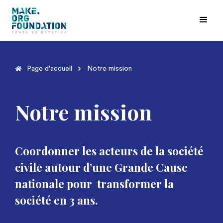
Page d'accueil
Notre mission
Notre mission
Coordonner les acteurs de la société
civile autour d’une Grande Cause
nationale pour transformer la
société en 3 ans.