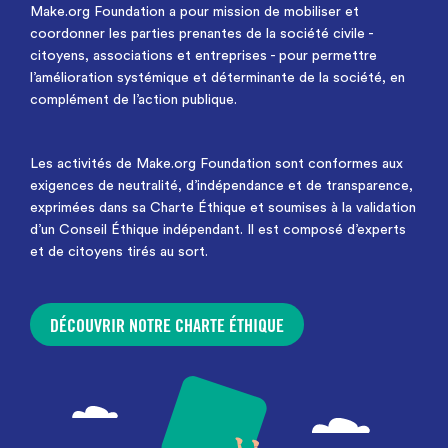
Make.org Foundation a pour mission de mobiliser et
coordonner les parties prenantes de la société civile -
citoyens, associations et entreprises - pour permettre
l’amélioration systémique et déterminante de la société, en
complément de l’action publique.
Les activités de Make.org Foundation sont conformes aux
exigences de neutralité, d’indépendance et de transparence,
exprimées dans sa Charte Éthique et soumises à la validation
d’un Conseil Éthique indépendant. Il est composé d’experts
et de citoyens tirés au sort.
DÉCOUVRIR NOTRE CHARTE ÉTHIQUE