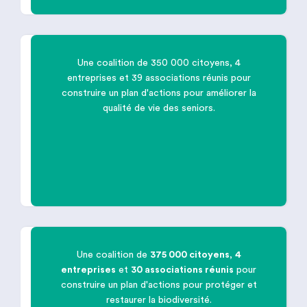
Une coalition de 350 000 citoyens, 4
entreprises et 39 associations réunis pour

construire un plan d'actions pour améliorer la
qualité de vie des seniors.
Améliorer la qualité de vie des
seniors
Une coalition de
375 000 citoyens
,
4
entreprises
et
30 associations réunis
pour

construire un plan d'actions pour protéger et
restaurer la biodiversité.