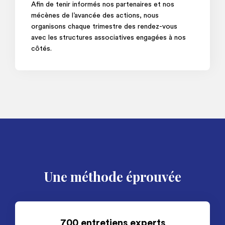
Afin de tenir informés nos partenaires et nos
mécènes de l’avancée des actions, nous
organisons chaque trimestre des rendez-vous
avec les structures associatives engagées à nos
côtés.
Une méthode éprouvée
700 entretiens experts