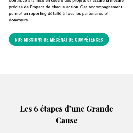
contribue à la mise en œuvre des projets et assure la mesure
précise de l’impact de chaque action. Cet accompagnement
permet un reporting détaillé à tous les partenaires et
donateurs.
NOS MISSIONS DE MÉCÉNAT DE COMPÉTENCES
Les 6 étapes d’une Grande
Cause