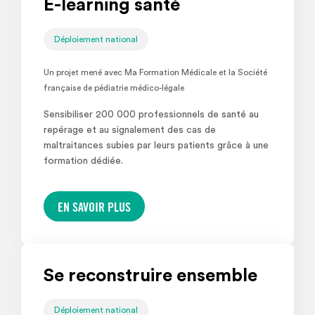
E-learning santé
Déploiement national
Un projet mené avec Ma Formation Médicale et la Société
française de pédiatrie médico-légale
Sensibiliser 200 000 professionnels de santé au
repérage et au signalement des cas de
maltraitances subies par leurs patients grâce à une
formation dédiée.
EN SAVOIR PLUS
Se reconstruire ensemble
Déploiement national