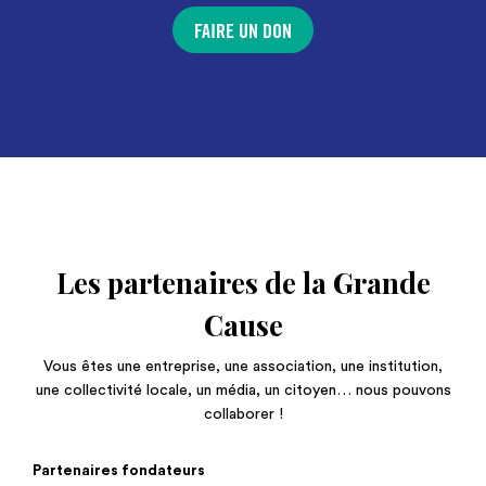
FAIRE UN DON
Les partenaires de la Grande
Cause
Vous êtes une entreprise, une association, une institution,
une collectivité locale, un média, un citoyen… nous pouvons
collaborer !
Partenaires fondateurs