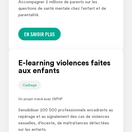
Accompagner 2 millions de parents sur les
questions de santé mentale chez l'enfant et de
parentalité.
EN SAVOIR PLUS
E-learning violences faites
aux enfants
Cadrage
Un projet mené avec l'APHP
Sensibiliser 200 000 professionnels encadrants au
repérage et au signalement des cas de violences
sexuelles, d'inceste, de maltraitances détectées
sur les enfants.