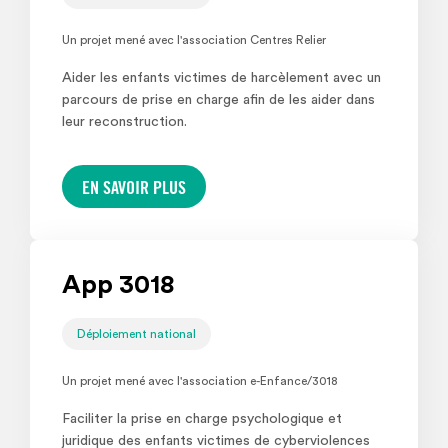
Un projet mené avec l'association Centres Relier
Aider les enfants victimes de harcèlement avec un
parcours de prise en charge afin de les aider dans
leur reconstruction.
EN SAVOIR PLUS
App 3018
Déploiement national
Un projet mené avec l'association e-Enfance/3018
Faciliter la prise en charge psychologique et
juridique des enfants victimes de cyberviolences