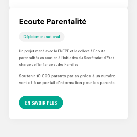
Ecoute Parentalité
Déploiement national
Un projet mené avec la FNEPE et le collectif Ecoute
parentalités en soutien à l'initiative du Secrétariat d’Etat
chargé de l’Enfance et des Familles
Soutenir 10 000 parents par an grâce à un numéro
vert et à un portail d’information pour les parents.
EN SAVOIR PLUS