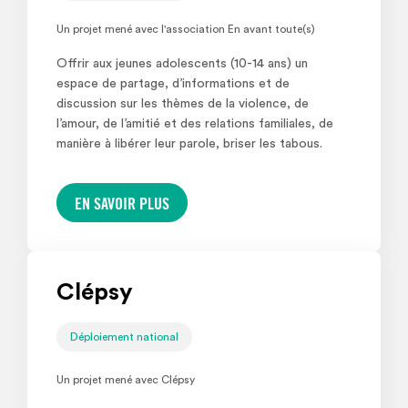
Un projet mené avec l'association En avant toute(s)
Offrir aux jeunes adolescents (10-14 ans) un
espace de partage, d’informations et de
discussion sur les thèmes de la violence, de
l’amour, de l’amitié et des relations familiales, de
manière à libérer leur parole, briser les tabous.
EN SAVOIR PLUS
Clépsy
Déploiement national
Un projet mené avec Clépsy