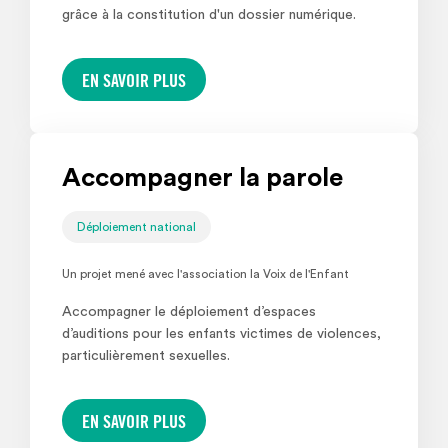
grâce à la constitution d'un dossier numérique.
EN SAVOIR PLUS
Accompagner la parole
Déploiement national
Un projet mené avec l'association la Voix de l'Enfant
Accompagner le déploiement d’espaces
d’auditions pour les enfants victimes de violences,
particulièrement sexuelles.
EN SAVOIR PLUS