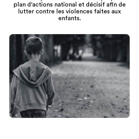
plan d'actions national et décisif afin de
lutter contre les violences faites aux
enfants.