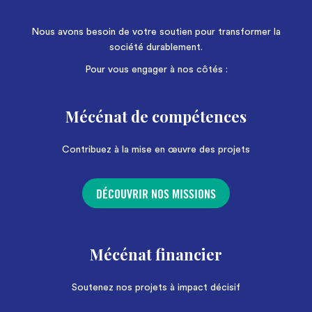
Nous avons besoin de votre soutien pour transformer la
société durablement.
Pour vous engager à nos côtés :
Mécénat de compétences
Contribuez à la mise en œuvre des projets
DÉCOUVRIR NOS MISSIONS
Mécénat financier
Soutenez nos projets à impact décisif