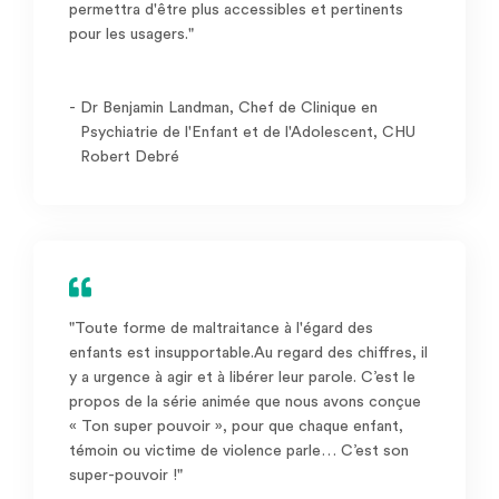
permettra d'être plus accessibles et pertinents
pour les usagers."
-
Dr Benjamin Landman, Chef de Clinique en
Psychiatrie de l'Enfant et de l'Adolescent, CHU
Robert Debré
"Toute forme de maltraitance à l'égard des
enfants est insupportable.Au regard des chiffres, il
y a urgence à agir et à libérer leur parole. C’est le
propos de la série animée que nous avons conçue
« Ton super pouvoir », pour que chaque enfant,
témoin ou victime de violence parle… C’est son
super-pouvoir !"