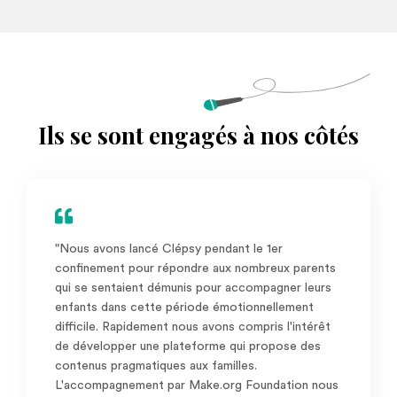
Ils se sont engagés à nos côtés
"Nous avons lancé Clépsy pendant le 1er
confinement pour répondre aux nombreux parents
qui se sentaient démunis pour accompagner leurs
enfants dans cette période émotionnellement
difficile. Rapidement nous avons compris l'intérêt
de développer une plateforme qui propose des
contenus pragmatiques aux familles.
L'accompagnement par Make.org Foundation nous