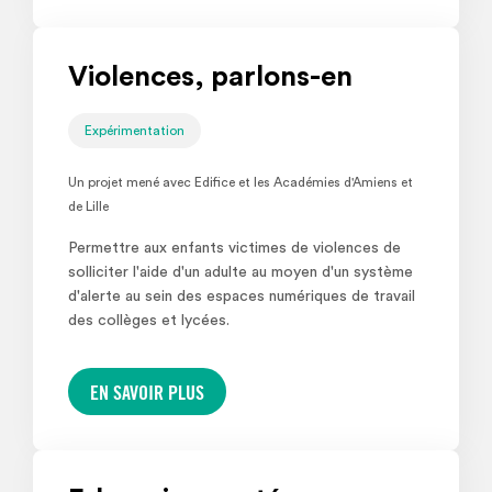
Violences, parlons-en
Expérimentation
Un projet mené avec Edifice et les Académies d'Amiens et
de Lille
Permettre aux enfants victimes de violences de
solliciter l'aide d'un adulte au moyen d'un système
d'alerte au sein des espaces numériques de travail
des collèges et lycées.
EN SAVOIR PLUS