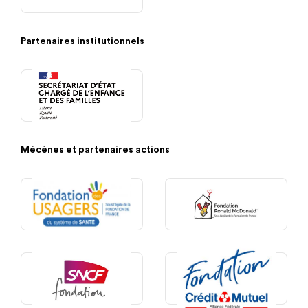
Partenaires institutionnels
Mécènes et partenaires actions