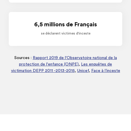
6,5 millions de Français
se déclarent victimes d'inceste
Sources :
Rapport 2019 de l'Observatoire national de la
protection de l'enfance (ONPE)
,
Les enquêtes de
victimation DEPP 2011 -2013-2015
,
Unicef
,
Face à l’inceste