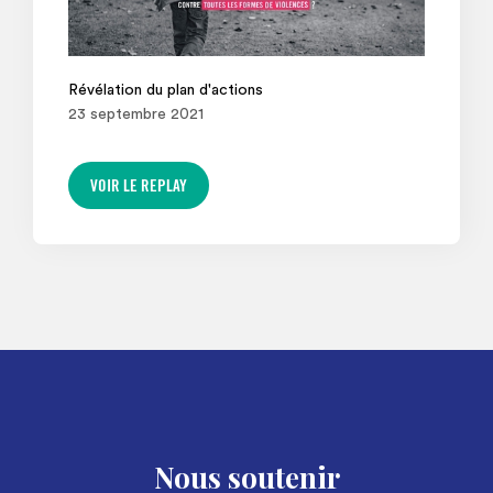
Révélation du plan d'actions
23
septembre
2021
VOIR LE REPLAY
Nous soutenir