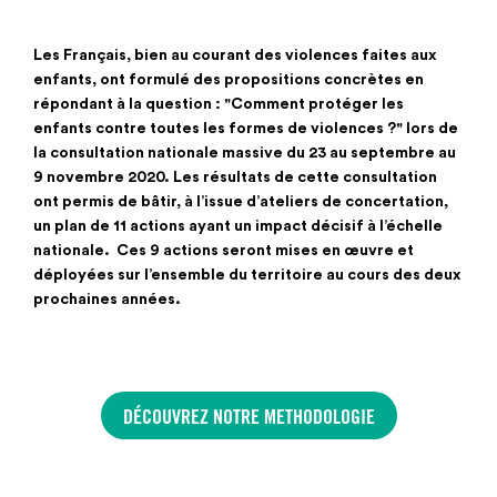
Les Français, bien au courant des violences faites aux
enfants, ont formulé des propositions concrètes en
répondant à la question : "Comment protéger les
enfants contre toutes les formes de violences ?" lors de
la consultation nationale massive du 23 au septembre au
9 novembre 2020. Les résultats de cette consultation
ont permis de bâtir, à l’issue d’ateliers de concertation,
un plan de 11 actions ayant un impact décisif à l’échelle
nationale. Ces 9 actions seront mises en œuvre et
déployées sur l’ensemble du territoire au cours des deux
prochaines années.
DÉCOUVREZ NOTRE METHODOLOGIE