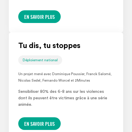
EN SAVOIR PLUS
Tu dis, tu stoppes
Déploiement national
Un projet mené avec Dominique Poussier, Franck Salomé,
Nicolas Sedel, Fernando Worcel et 2Minutes
Sensibiliser 80% des 6-8 ans sur les violences
dont ils peuvent être victimes grâce à une série
animée.
EN SAVOIR PLUS