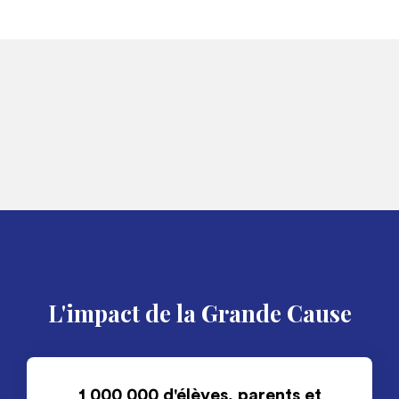
L'impact de la Grande Cause
1 000 000 d'élèves, parents et