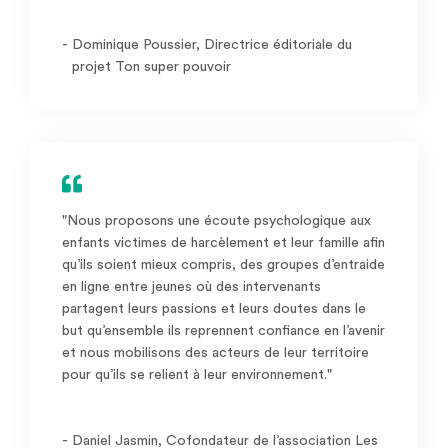
-
Dominique Poussier, Directrice éditoriale du
projet Ton super pouvoir
"Nous proposons une écoute psychologique aux
enfants victimes de harcèlement et leur famille afin
qu’ils soient mieux compris, des groupes d’entraide
en ligne entre jeunes où des intervenants
partagent leurs passions et leurs doutes dans le
but qu’ensemble ils reprennent confiance en l’avenir
et nous mobilisons des acteurs de leur territoire
pour qu’ils se relient à leur environnement."
-
Daniel Jasmin, Cofondateur de l’association Les