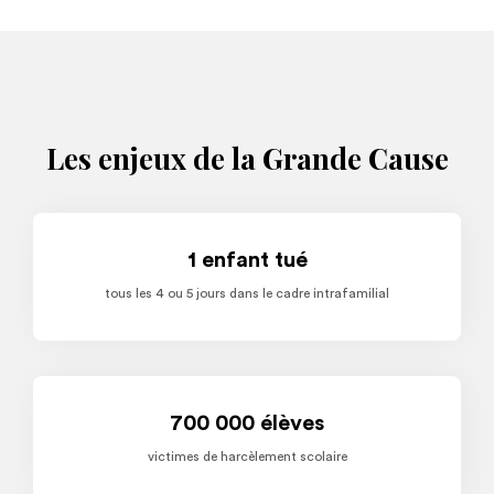
Les enjeux de la Grande Cause
1 enfant tué
tous les 4 ou 5 jours dans le cadre intrafamilial
700 000 élèves
victimes de harcèlement scolaire