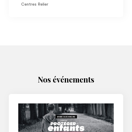
Centres Relier
Nos événements