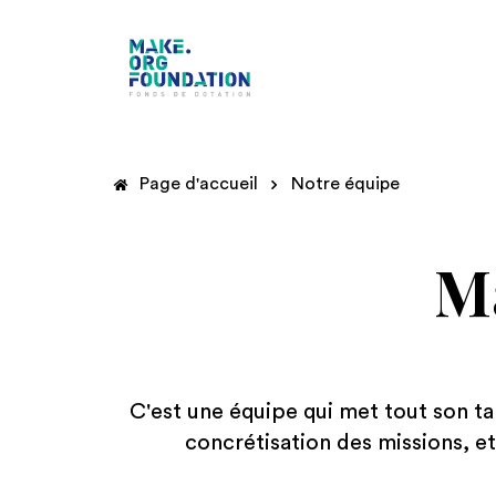
Page d'accueil
Notre équipe
M
C'est une équipe qui met tout son t
concrétisation des missions, et