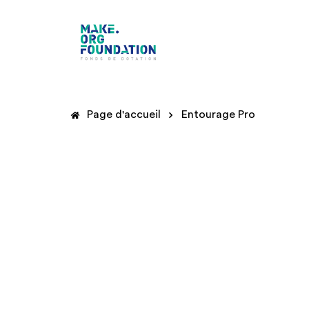
Page d'accueil
Entourage Pro