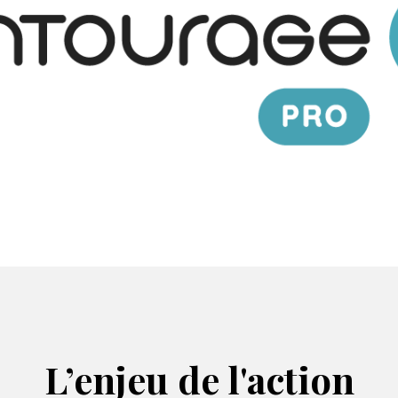
L’enjeu de l'action