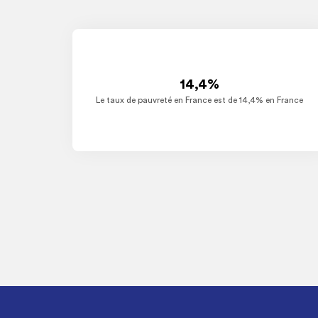
14,4%
Le taux de pauvreté en France est de 14,4% en France