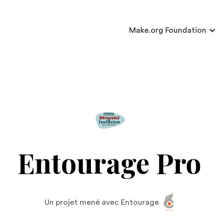
Make.org Foundation
Entourage Pro
Un projet mené avec Entourage