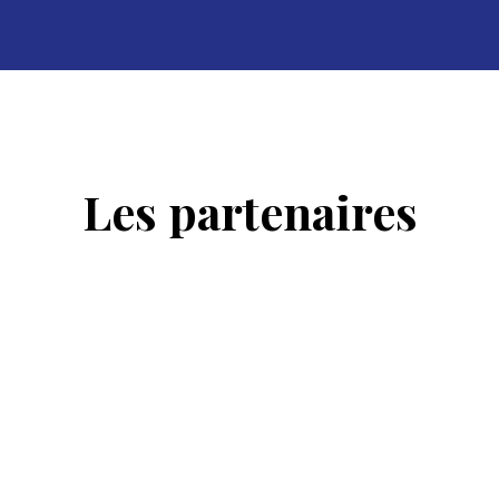
Les partenaires