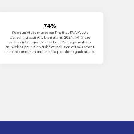
74%
Selon un étude menée par l’institut BVA People
Consulting pour AFL Diversity en 2024, 74 % des
salariés interrogés estiment que l'engagement des
entreprises pour la diversité et inclusion est seulement
un axe de communication de la part des organisations.