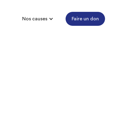
Nos causes
Faire un don