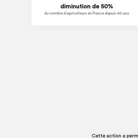
diminution de 50%
du nombre d’agriculteurs en France depuis 40 ans
Cette action a permi