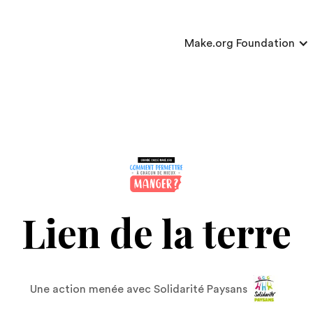
Make.org Foundation
Lien de la terre
Une action menée avec Solidarité Paysans