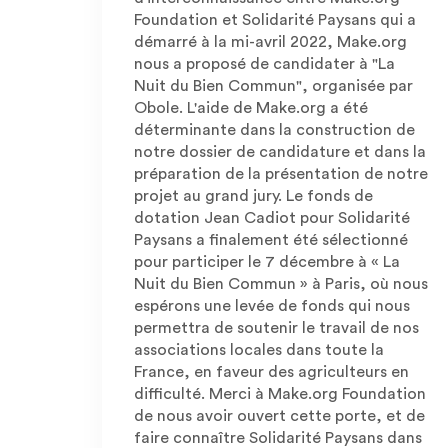
Foundation et Solidarité Paysans qui a
démarré à la mi-avril 2022, Make.org
nous a proposé de candidater à "La
Nuit du Bien Commun", organisée par
Obole. L'aide de Make.org a été
déterminante dans la construction de
notre dossier de candidature et dans la
préparation de la présentation de notre
projet au grand jury. Le fonds de
dotation Jean Cadiot pour Solidarité
Paysans a finalement été sélectionné
pour participer le 7 décembre à « La
Nuit du Bien Commun » à Paris, où nous
espérons une levée de fonds qui nous
permettra de soutenir le travail de nos
associations locales dans toute la
France, en faveur des agriculteurs en
difficulté. Merci à Make.org Foundation
de nous avoir ouvert cette porte, et de
faire connaître Solidarité Paysans dans