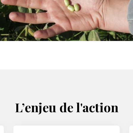
L’enjeu de l'action