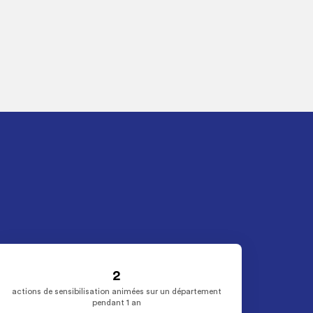
2
actions de sensibilisation animées sur un département
pendant 1 an