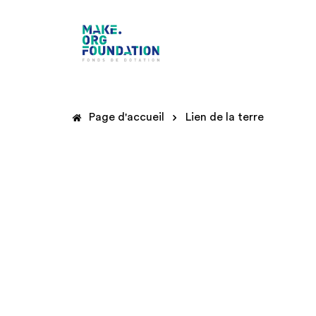
Page d'accueil
Lien de la terre