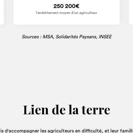
250 200€
l’endettement moyen d’un agriculteur
Sources : MSA, Solidarités Paysans, INSEE
Lien de la terre
s d'accompagner les agriculteurs en difficulté, et leur famill