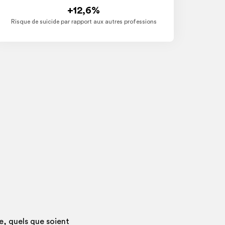
+12,6%
Risque de suicide par rapport aux autres professions
e, quels que soient