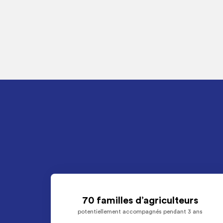
70 familles d’agriculteurs
potentiellement accompagnés pendant 3 ans