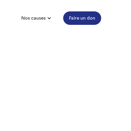
Nos causes
Faire un don