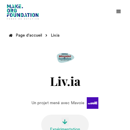
Page d'accueil
Liv.ia
Liv.ia
Un projet mené avec Mavoie
Expérimentation