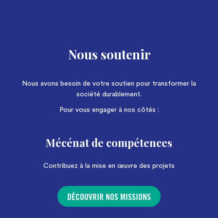
Nous soutenir
Nous avons besoin de votre soutien pour transformer la
société durablement.
Pour vous engager à nos côtés :
Mécénat de compétences
Contribuez à la mise en œuvre des projets
DÉCOUVRIR NOS MISSIONS