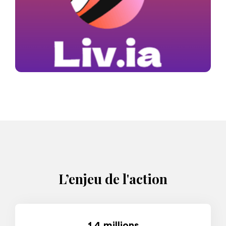
L’enjeu de l'action
1,4 millions