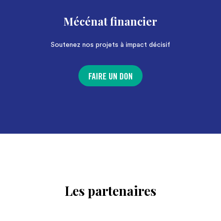
Mécénat financier
Soutenez nos projets à impact décisif
FAIRE UN DON
Les partenaires