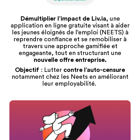
Démultiplier l’impact de Liv.ia,
une
application en ligne gratuite visant à aider
les jeunes éloignés de l’emploi (NEETS) à
reprendre confiance et se remobiliser à
travers une approche gamifiée et
engageante, tout en structurant une
nouvelle offre entreprise.
Objectif
: Lutter
contre l’auto-censure
notamment chez les Neets en améliorant
leur employabilité.