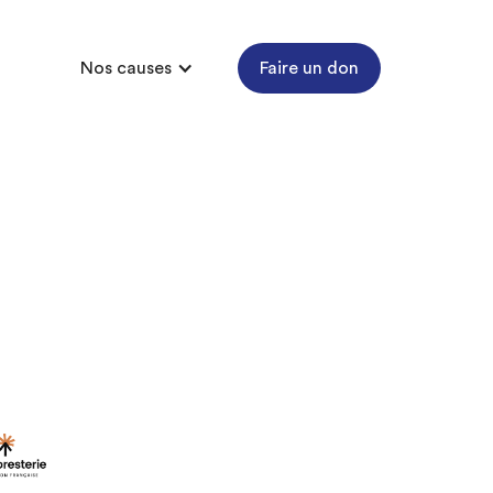
Nos causes
Faire un don