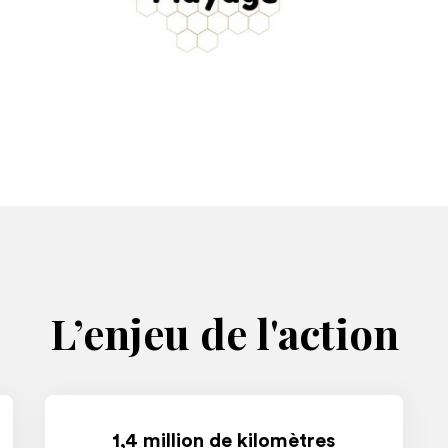
L’enjeu de l'action
1,4 million de kilomètres