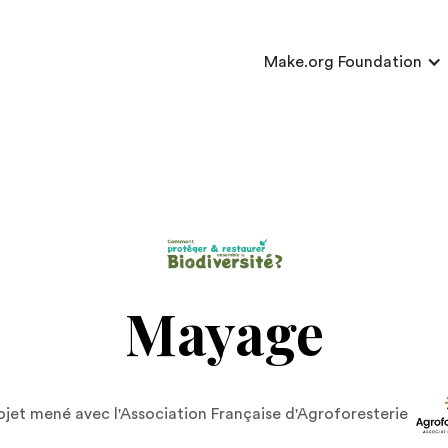
Make.org Foundation
Mayage
ojet mené avec l'Association Française d'Agroforesterie