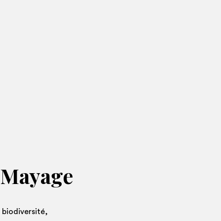
 Mayage
biodiversité,