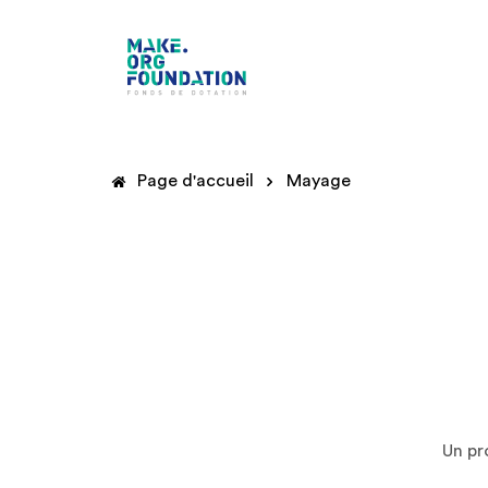
Page d'accueil
Mayage
Un pr