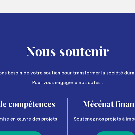
Nous soutenir
ns besoin de votre soutien pour transformer la société dur
Pour vous engager à nos côtés :
de compétences
Mécénat finan
mise en œuvre des projets
Soutenez nos projets à imp