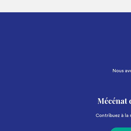
Nous avo
Mécénat 
Contribuez à la 