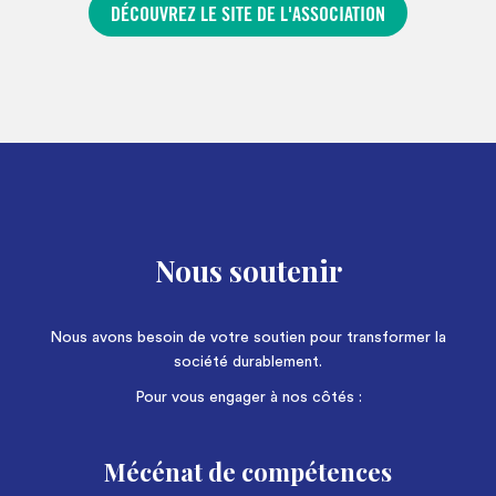
DÉCOUVREZ LE SITE DE L'ASSOCIATION
Nous soutenir
Nous avons besoin de votre soutien pour transformer la
société durablement.
Pour vous engager à nos côtés :
Mécénat de compétences