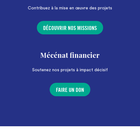
Contribuez à la mise en œuvre des projets
DÉCOUVRIR NOS MISSIONS
Mécénat financier
Soutenez nos projets à impact décisif
FAIRE UN DON