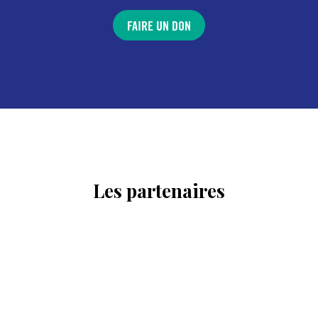
FAIRE UN DON
Les partenaires