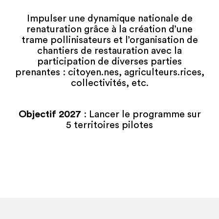
Impulser une dynamique nationale de
renaturation grâce à la création d’une
trame pollinisateurs et l’organisation de
chantiers de restauration avec la
participation de diverses parties
prenantes : citoyen.nes, agriculteurs.rices,
collectivités, etc.
Objectif 2027
: Lancer le programme sur
5 territoires pilotes