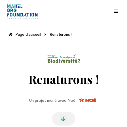
Page d'accueil
Renaturons !
Renaturons !
Un projet mené avec Noé