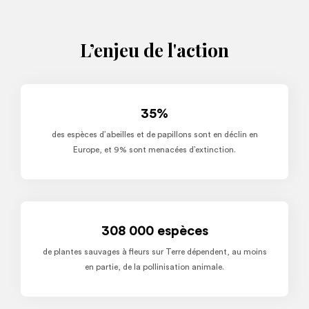
L’enjeu de l'action
35%
des espèces d’abeilles et de papillons sont en déclin en
Europe, et 9% sont menacées d’extinction.
308 000 espèces
de plantes sauvages à fleurs sur Terre dépendent, au moins
en partie, de la pollinisation animale.