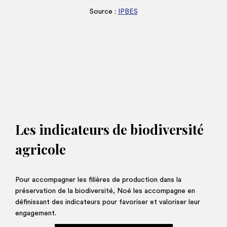
Source :
IPBES
Les indicateurs de biodiversité
agricole
Pour accompagner les filières de production dans la
préservation de la biodiversité, Noé les accompagne en
définissant des indicateurs pour favoriser et valoriser leur
engagement.