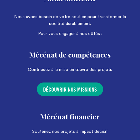
Nous avons besoin de votre soutien pour transformer la
société durablement.
Pour vous engager à nos côtés :
Mécénat de compétences
Contribuez à la mise en œuvre des projets
DÉCOUVRIR NOS MISSIONS
Mécénat financier
Soutenez nos projets à impact décisif