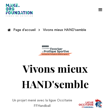
Page d'accueil
Vivons mieux HAND'semble
Vivons mieux
HAND'semble
Un projet mené avec la ligue Occitanie
FFHandball