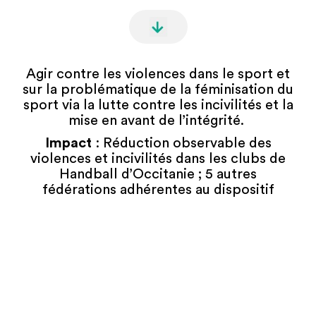
Agir contre les violences dans le sport et
sur la problématique de la féminisation du
sport via la lutte contre les incivilités et la
mise en avant de l’intégrité.
Impact
: Réduction observable des
violences et incivilités dans les clubs de
Handball d’Occitanie ; 5 autres
fédérations adhérentes au dispositif