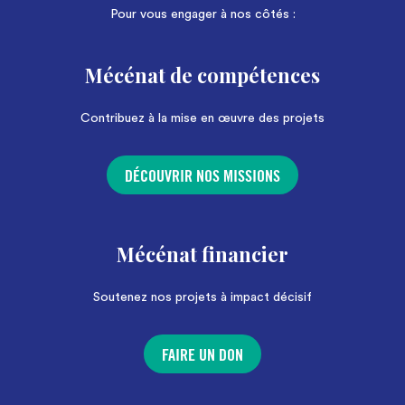
Pour vous engager à nos côtés :
Mécénat de compétences
Contribuez à la mise en œuvre des projets
DÉCOUVRIR NOS MISSIONS
Mécénat financier
Soutenez nos projets à impact décisif
FAIRE UN DON