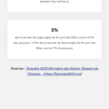
pendant leur enfance.
3%
des licenciés de rugby âgés de 18 sont des filles contre 97%
des garçons / 93% des licenciés de danse âgés de 18 sont des
filles contre 7% de garçons
Sources :
Enquête 2023 Ministère des Sports, Rapport de
)
l’Unesco,, https://femmes3000.org