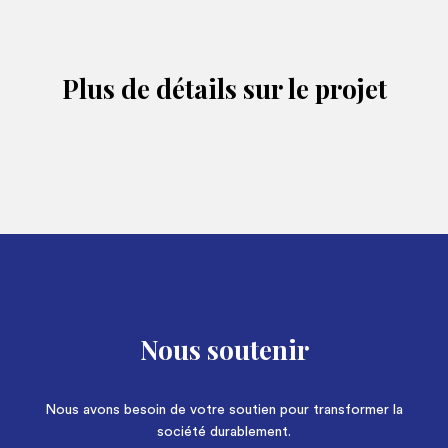
Plus de détails sur le projet
Nous soutenir
Nous avons besoin de votre soutien pour transformer la
société durablement.