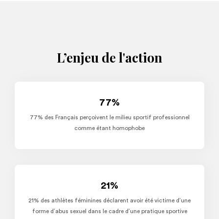
L’enjeu de l'action
77%
77% des Français perçoivent le milieu sportif professionnel
comme étant homophobe
21%
21% des athlètes féminines déclarent avoir été victime d’une
forme d’abus sexuel dans le cadre d’une pratique sportive