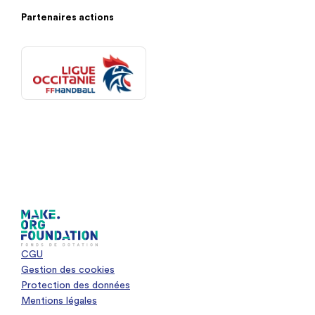
Partenaires actions
CGU
Gestion des cookies
Protection des données
Mentions légales