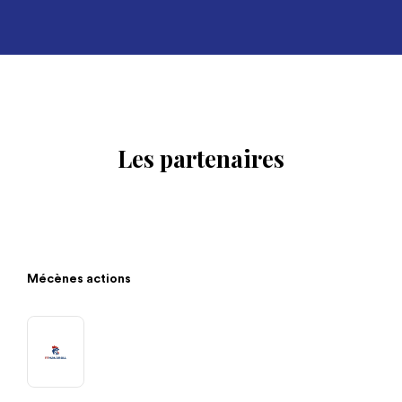
Les partenaires
Mécènes actions